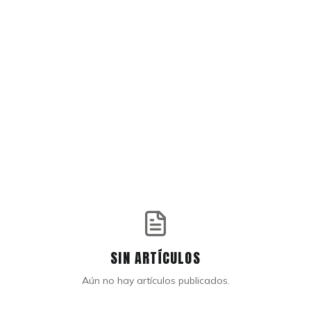
SIN ARTÍCULOS
Aún no hay artículos publicados.