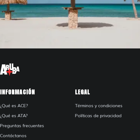
INFORMACIÓN
LEGAL
¿Qué es ACE?
Términos y condiciones
¿Qué es ATA?
Políticas de privacidad
Preguntas frecuentes
Contáctanos