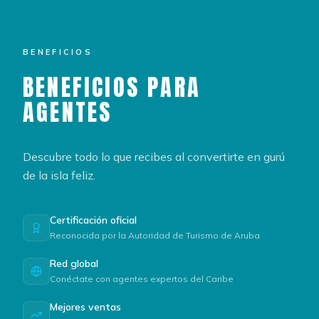
BENEFICIOS
BENEFICIOS PARA
AGENTES
Descubre todo lo que recibes al convertirte en gurú
de la isla feliz.
Certificación oficial
Reconocida por la Autoridad de Turismo de Aruba
Red global
Conéctate con agentes expertos del Caribe
Mejores ventas